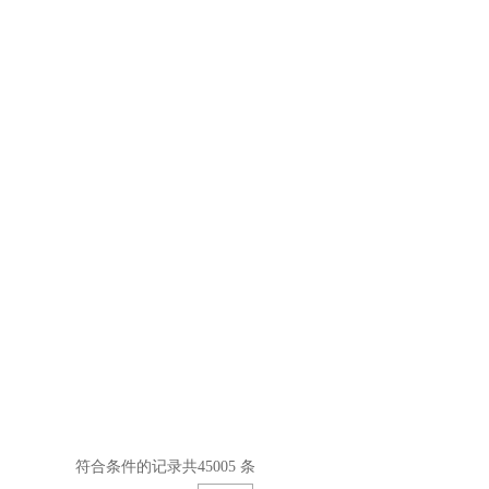
符合条件的记录共45005 条