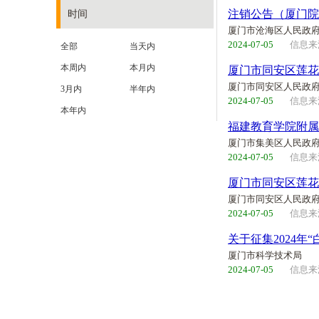
注销公告（厦门院
时间
厦门市沧海区人民政
2024-07-05
信息来
全部
当天内
本周内
本月内
厦门市同安区莲花
厦门市同安区人民政
3月内
半年内
2024-07-05
信息来
本年内
福建教育学院附属
厦门市集美区人民政
2024-07-05
信息来
厦门市同安区莲花
厦门市同安区人民政
2024-07-05
信息来
关于征集2024年
厦门市科学技术局
2024-07-05
信息来