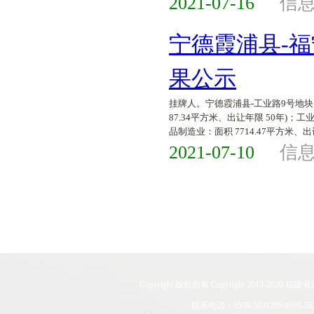
2021-07-16
信
宁德霞浦县-福
果公示
挂牌人。宁德霞浦县-工业路9号地块。工
87.34平方米、出让年限 50年)；
品制造业：面积 7714.47平方米、出
2021-07-10
信
Copyright 版权所有 Copyright 201
联系电话：0598-5831286 0598-583