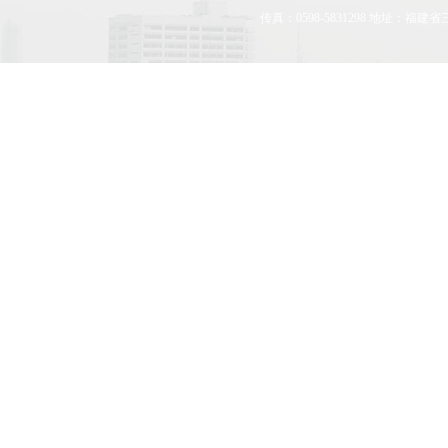
传真：0598-5831298 地址：福建省