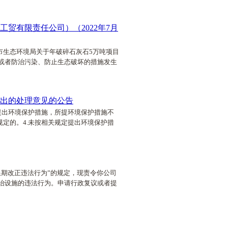
贸有限责任公司）（2022年7月
州市生态环境局关于年破碎石灰石5万吨项目
或者防治污染、防止生态破坏的措施发生
做出的处理意见的公告
提出环境保护措施，所提环境保护措施不
定的。4.未按相关规定提出环境保护措
期改正违法行为”的规定，现责令你公司
治设施的违法行为。申请行政复议或者提