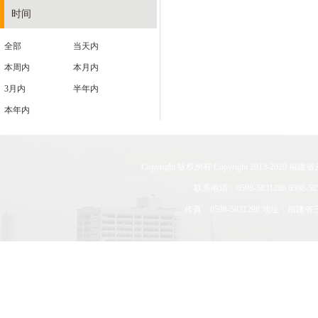
时间
全部
当天内
本周内
本月内
3月内
半年内
本年内
Copyright 版权所有 Copyright 201
联系电话：0598-5831286 0598-583
传真：0598-5831298 地址：福建省