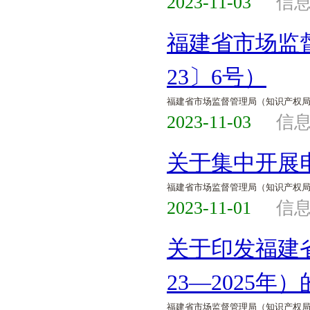
2023-11-03
信
福建省市场监
23〕6号）
福建省市场监督管理局（知识产权
2023-11-03
信
关于集中开展
福建省市场监督管理局（知识产权
2023-11-01
信
关于印发福建
23—2025年
福建省市场监督管理局（知识产权