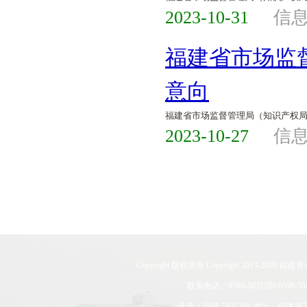
2023-10-31
信
福建省市场监督管
意向
福建省市场监督管理局（知识产权
2023-10-27
信
Copyright 版权所有 Copyright 201
联系电话：0598-5831286 0598-583
传真：0598-5831298 地址：福建省