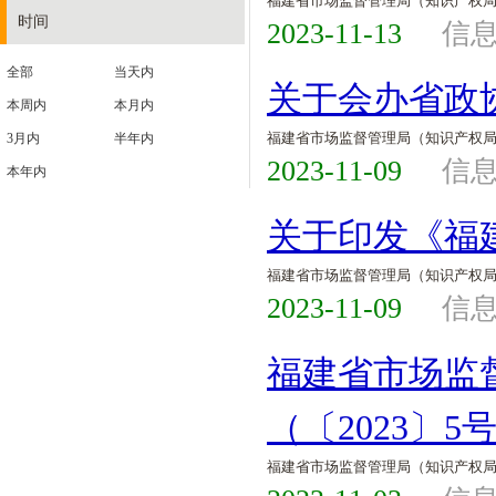
福建省市场监督管理局（知识产权
时间
2023-11-13
信
全部
当天内
关于会办省政协
本周内
本月内
福建省市场监督管理局（知识产权
3月内
半年内
2023-11-09
信
本年内
关于印发《福
福建省市场监督管理局（知识产权
2023-11-09
信
福建省市场监
（〔2023〕5
福建省市场监督管理局（知识产权