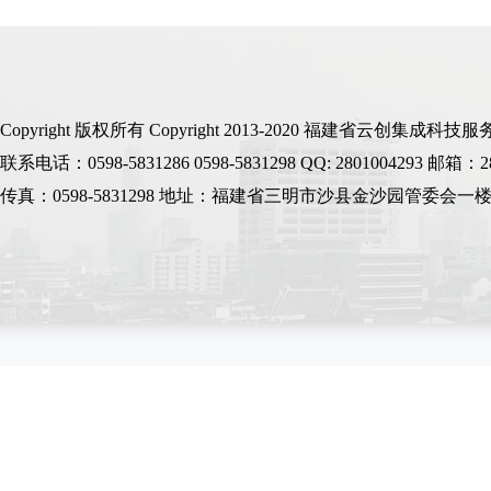
Copyright 版权所有 Copyright 2013-2020 福建省
联系电话：0598-5831286 0598-5831298 QQ: 2801004293 邮箱：2
传真：0598-5831298 地址：福建省三明市沙县金沙园管委会一楼 