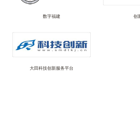
数字福建
创
大田科技创新服务平台