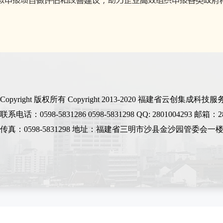
Copyright 版权所有 Copyright 2013-2020 福建省
联系电话：0598-5831286 0598-5831298 QQ: 2801004293 邮箱：2
传真：0598-5831298 地址：福建省三明市沙县金沙园管委会一楼 