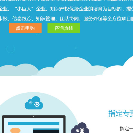
点击申购
咨询热线