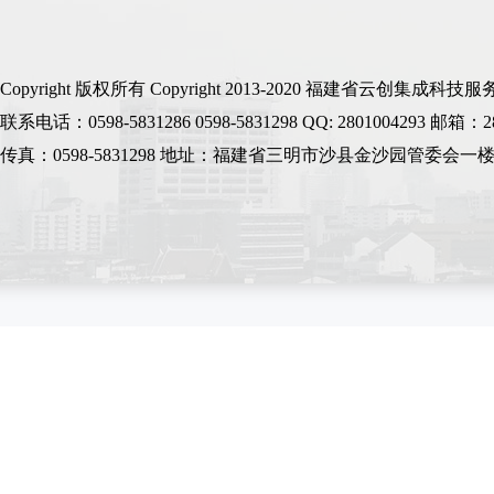
Copyright 版权所有 Copyright 2013-2020 福建省
联系电话：0598-5831286 0598-5831298 QQ: 2801004293 邮箱：2
传真：0598-5831298 地址：福建省三明市沙县金沙园管委会一楼 